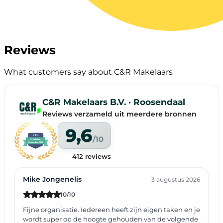
Reviews
What customers say about C&R Makelaars