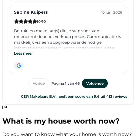
What is my house worth now?
Do you want to know what your home is worth now?