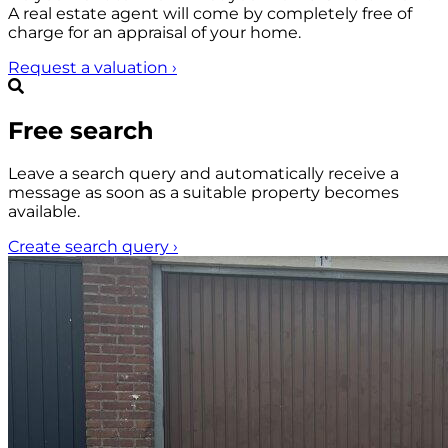
A real estate agent will come by completely free of
charge for an appraisal of your home.
Request a valuation
›
Free search
Leave a search query and automatically receive a
message as soon as a suitable property becomes
available.
Create search query
›