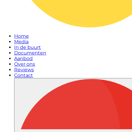
Home
Media
In de buurt
Documenten
Aanbod
Over ons
Reviews
Contact